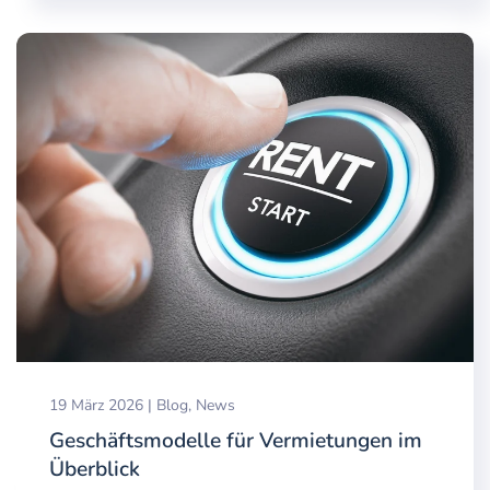
19 März 2026
|
Blog
,
News
Geschäftsmodelle für Vermietungen im
Überblick