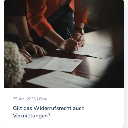
25 Juni 2026
|
Blog
Gilt das Widerrufsrecht auch
Vermietungen?