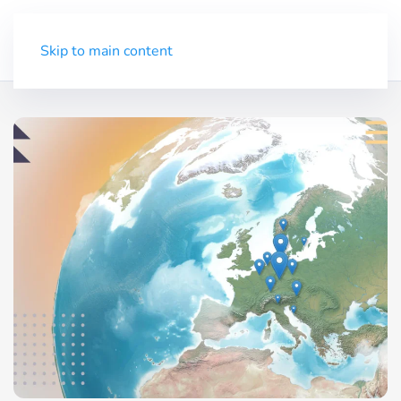
Demo
Menü
Skip to main content