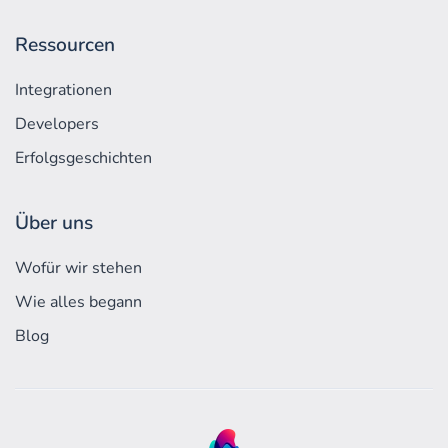
Ressourcen
Integrationen
Developers
Erfolgs­geschichten
Über uns
Wofür wir stehen
Wie alles begann
Blog