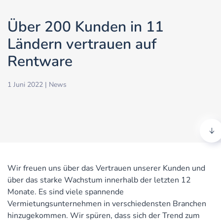
Über 200 Kunden in 11
Ländern vertrauen auf
Rentware
1 Juni 2022
|
News
Wir freuen uns über das Vertrauen unserer Kunden und
über das starke Wachstum innerhalb der letzten 12
Monate. Es sind viele spannende
Vermietungsunternehmen in verschiedensten Branchen
hinzugekommen. Wir spüren, dass sich der Trend zum