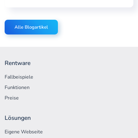
Alle Blogartikel
Rentware
Fallbeispiele
Funktionen
Preise
Lösungen
Eigene Webseite