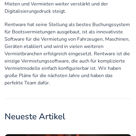
Mieten und Vermieten weiter verstärkt und der
Digitalisierungsdruck steigt.
Rentware hat seine Stellung als bestes Buchungssystem
für Bootsvermietungen ausgebaut, ist als innovativste
Software für die Vermietung von Fahrzeugen, Maschinen,
Geräten etabliert und wird in vielen weiteren
Vermietbranchen erfolgreich eingesetzt. Rentware ist die
einzige Vermietungssoftware, die auch für komplizierte
Vermietmodelle einfach konfigurierbar ist. Wir haben
große Pläne für die nächsten Jahre und haben das
perfekte Team dafür.
Neueste Artikel