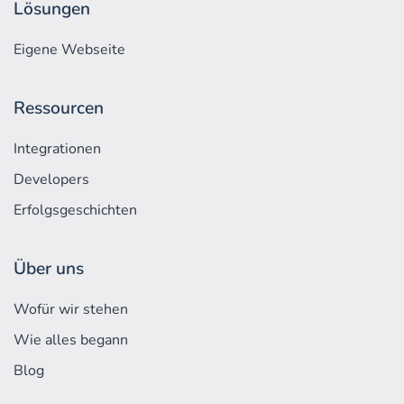
Lösungen
Eigene Webseite
Ressourcen
Integrationen
Developers
Erfolgs­geschichten
Über uns
Wofür wir stehen
Wie alles begann
Blog