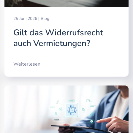
25 Juni 2026
|
Blog
Gilt das Widerrufsrecht
auch Vermietungen?
Weiterlesen