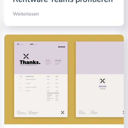
Weiterlesen