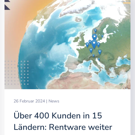
26 Februar 2024
|
News
Über 400 Kunden in 15
Ländern: Rentware weiter