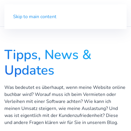
Demo
Menü
Skip to main content
Tipps, News &
Updates
Was bedeutet es überhaupt, wenn meine Website online
buchbar wird? Worauf muss ich beim Vermieten oder
Verleihen mit einer Software achten? Wie kann ich
meinen Umsatz steigern, wie meine Auslastung? Und
was ist eigentlich mit der Kundenzufriedenheit? Diese
und andere Fragen klären wir für Sie in unserem Blog.