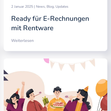
2 Januar 2025
|
News
,
Blog
,
Updates
Ready für E-Rechnungen
mit Rentware
Weiterlesen