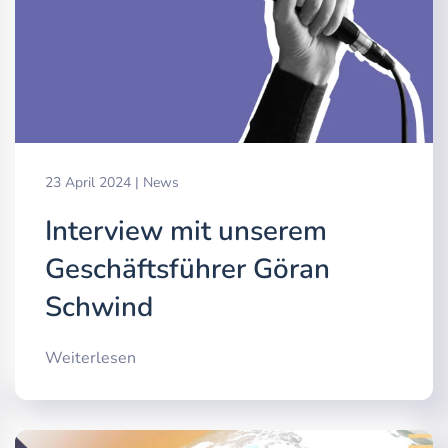
23 April 2024
|
News
Interview mit unserem
Geschäftsführer Göran
Schwind
Weiterlesen