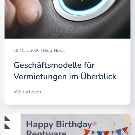
19 März 2026
|
Blog
,
News
Geschäftsmodelle für
Vermietungen im Überblick
Weiterlesen