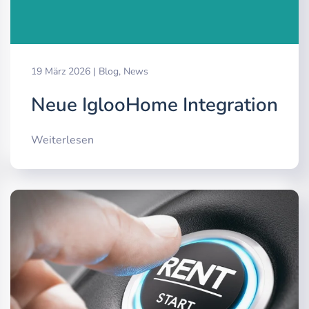
19 März 2026
|
Blog
,
News
Neue IglooHome Integration
Weiterlesen