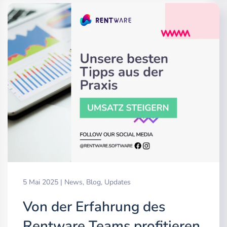
5 Mai 2025
|
News
,
Blog
,
Updates
Von der Erfahrung des
Rentware Teams profitieren