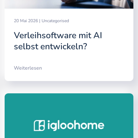
20 Mai 2026
|
Uncategorised
Verleihsoftware mit AI
selbst entwickeln?
Weiterlesen