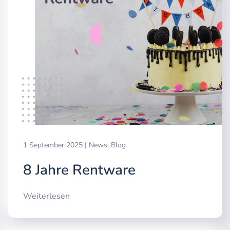
1 September 2025
|
News
,
Blog
8 Jahre Rentware
Weiterlesen