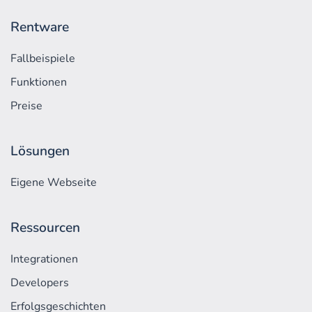
Rentware
Fallbeispiele
Funktionen
Preise
Lösungen
Eigene Webseite
Ressourcen
Integrationen
Developers
Erfolgs­geschichten