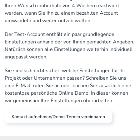
Ihren Wunsch innherhalb von 4 Wochen reaktiviert
werden, wenn Sie ihn zu einem bezahlten Account
umwandeln und weiter nutzen wollen.
Der Test-Account enthält ein paar grundlegende
Einstellungen anhand der von Ihnen gemachten Angaben.
Natürlich können alle Einstellungen weiterhin individuell
angepasst werden.
Sie sind sich nicht sicher, welche Einstellungen für Ihr
Projekt oder Unternehmen passen? Schreiben Sie uns
eine E-Mail, rufen Sie an oder buchen Sie zusätzlich eine
kostenlose persönliche Online Demo. In dieser können
wir gemeinsam Ihre Einstellungen überarbeiten:
Kontakt aufnehmen/Demo-Termin vereinbaren