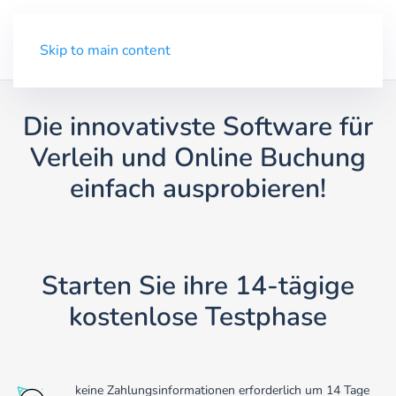
Demo
Menü
Skip to main content
Die innovativste Software für
Verleih und Online Buchung
einfach ausprobieren!
Starten Sie ihre 14-tägige
kostenlose Testphase
keine Zahlungs­infor­mationen erforderlich um 14 Tage