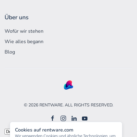
Über uns
Wofür wir stehen
Wie alles begann
Blog
©
2026
RENTWARE. ALL RIGHTS RESERVED.
Cookies auf rentware.com
Sprache
Wir verwenden Cookies und ähnliche Technologien, um