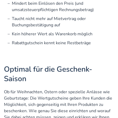
Mindert beim Einlösen den Preis (und
umsatzsteuerpflichtigen Rechnungsbetrag)
Taucht nicht mehr auf Mietvertrag oder
Buchungsbestätigung auf
Kein höherer Wert als Warenkorb möglich
Rabattgutschein kennt keine Restbeträge
Optimal für die Geschenk-
Saison
Ob für Weihnachten, Ostern oder spezielle Anlässe wie
Geburtstage: Die Wertgutscheine geben Ihre Kunden die
Möglichkeit, sich gegenseitig mit Ihren Produkten zu
beschenken. Wie genau Sie diese einrichten und worauf
Sie dabei achten müssen, zeigen und erklären wir Ihnen