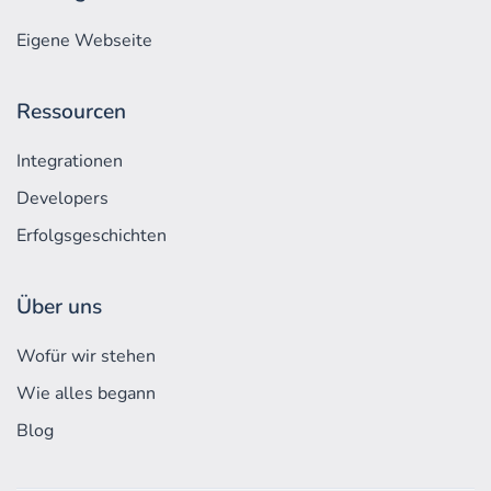
Eigene Webseite
Ressourcen
Integrationen
Developers
Erfolgs­geschichten
Über uns
Wofür wir stehen
Wie alles begann
Blog