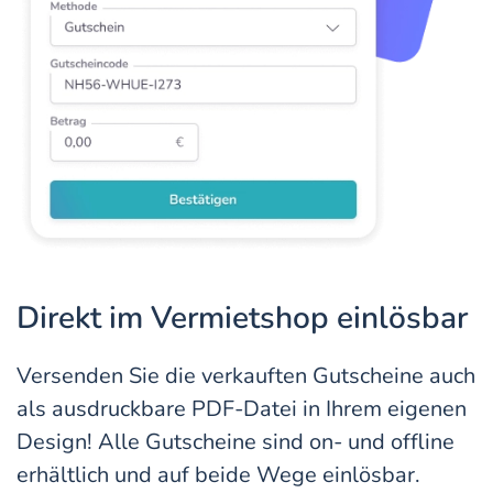
Direkt im Vermietshop einlösbar
Versenden Sie die verkauften Gutscheine auch
als ausdruckbare PDF-Datei in Ihrem eigenen
Design! Alle Gutscheine sind on- und offline
erhältlich und auf beide Wege einlösbar.