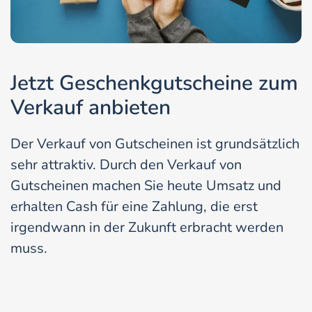
Jetzt Geschenkgutscheine zum
Verkauf anbieten
Der Verkauf von Gutscheinen ist grundsätzlich
sehr attraktiv. Durch den Verkauf von
Gutscheinen machen Sie heute Umsatz und
erhalten Cash für eine Zahlung, die erst
irgendwann in der Zukunft erbracht werden
muss.