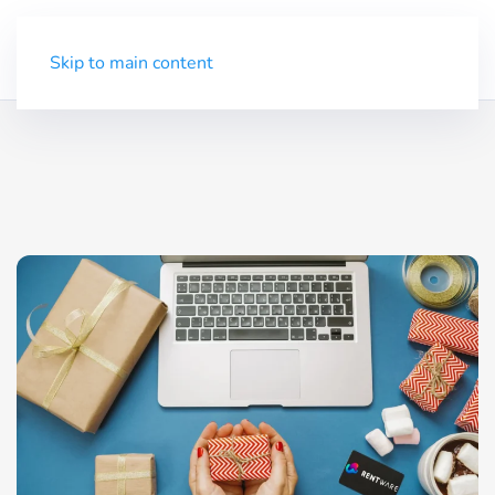
Demo
Menü
Skip to main content