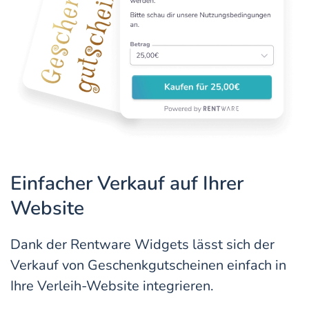
Einfacher Verkauf auf Ihrer
Website
Dank der Rentware Widgets lässt sich der
Verkauf von Geschenkgutscheinen einfach in
Ihre Verleih-Website integrieren.