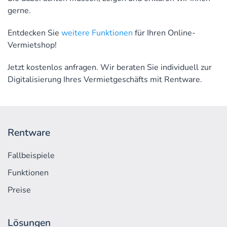
gerne.
Entdecken Sie
weitere Funktionen
für Ihren Online-
Vermietshop!
Jetzt kostenlos anfragen. Wir beraten Sie individuell zur
Digitalisierung Ihres Vermietgeschäfts mit Rentware.
Rentware
Fallbeispiele
Funktionen
Preise
Lösungen