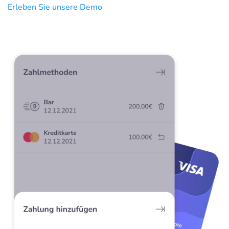
Erleben Sie unsere Demo