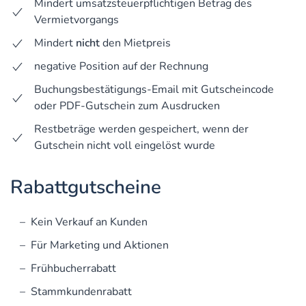
Mindert umsatzsteuerpflichtigen Betrag des
Vermietvorgangs
Mindert
nicht
den Mietpreis
negative Position auf der Rechnung
Buchungsbestätigungs-Email mit Gutscheincode
oder PDF-Gutschein zum Ausdrucken
Restbeträge werden gespeichert, wenn der
Gutschein nicht voll eingelöst wurde
Rabattgutscheine
Kein Verkauf an Kunden
Für Marketing und Aktionen
Frühbucherrabatt
Stammkundenrabatt