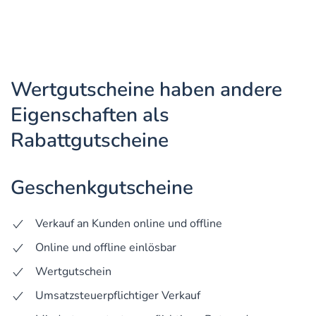
Wertgutscheine haben andere
Eigenschaften als
Rabattgutscheine
Geschenkgutscheine
Verkauf an Kunden online und offline
Online und offline einlösbar
Wertgutschein
Umsatzsteuerpflichtiger Verkauf