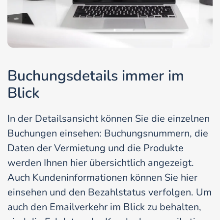
Buchungsdetails immer im
Blick
In der Detailsansicht können Sie die einzelnen
Buchungen einsehen: Buchungsnummern, die
Daten der Vermietung und die Produkte
werden Ihnen hier übersichtlich angezeigt.
Auch Kundeninformationen können Sie hier
einsehen und den Bezahlstatus verfolgen. Um
auch den Emailverkehr im Blick zu behalten,