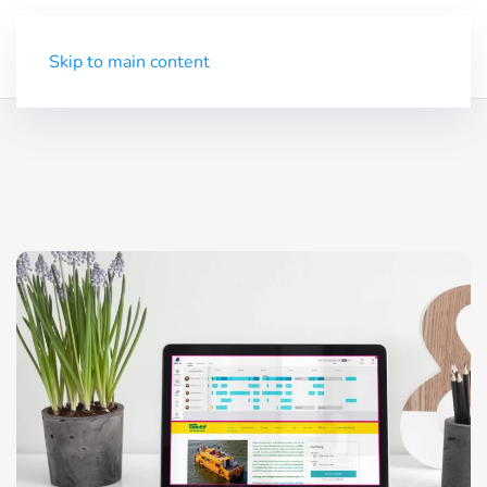
Demo
Menü
Skip to main content