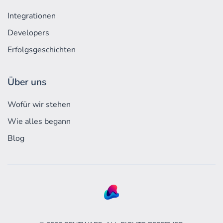
Integrationen
Developers
Erfolgs­geschichten
Über uns
Wofür wir stehen
Wie alles begann
Blog