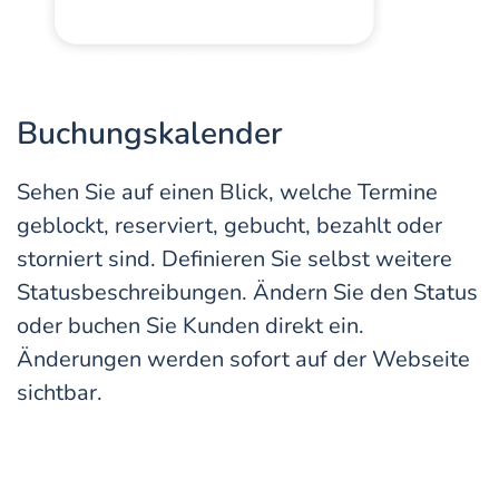
Buchungskalender
Sehen Sie auf einen Blick, welche Termine
geblockt, reserviert, gebucht, bezahlt oder
storniert sind. Definieren Sie selbst weitere
Statusbeschreibungen. Ändern Sie den Status
oder buchen Sie Kunden direkt ein.
Änderungen werden sofort auf der Webseite
sichtbar.