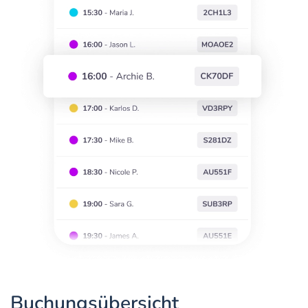
Buchungsübersicht