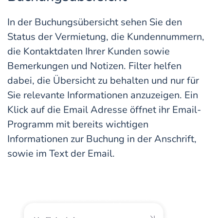
In der Buchungsübersicht sehen Sie den
Status der Vermietung, die Kundennummern,
die Kontaktdaten Ihrer Kunden sowie
Bemerkungen und Notizen. Filter helfen
dabei, die Übersicht zu behalten und nur für
Sie relevante Informationen anzuzeigen. Ein
Klick auf die Email Adresse öffnet ihr Email-
Programm mit bereits wichtigen
Informationen zur Buchung in der Anschrift,
sowie im Text der Email.