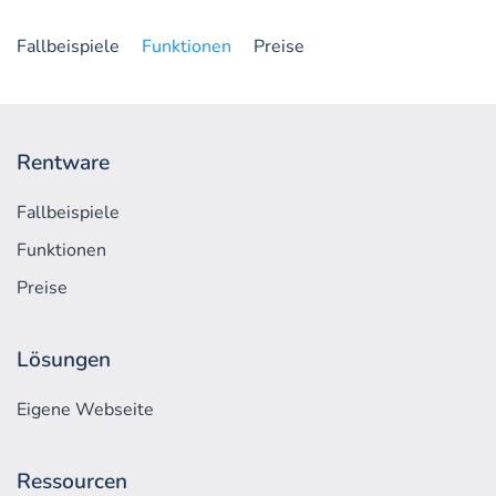
Fallbeispiele
Funktionen
Preise
Rentware
Fallbeispiele
Funktionen
Preise
Lösungen
Eigene Webseite
Ressourcen