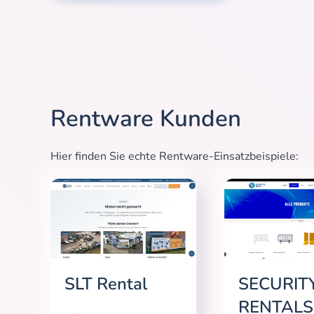
Rentware Kunden
Hier finden Sie echte Rentware-Einsatzbeispiele:
SLT Rental
SECURIT
RENTALS