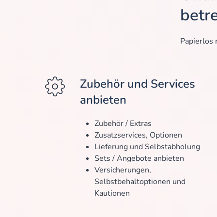
betr
Papierlos 
Zubehör und Services
anbieten
Zubehör / Extras
Zusatzservices, Optionen
Lieferung und Selbstabholung
Sets / Angebote anbieten
Versicherungen,
Selbstbehaltoptionen und
Kautionen