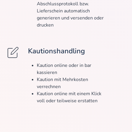
Abschlussprotokoll bzw.
Lieferschein automatisch
generieren und versenden oder
drucken
Kautionshandling
Kaution online oder in bar
kassieren
Kaution mit Mehrkosten
verrechnen
Kaution online mit einem Klick
voll oder teilweise erstatten