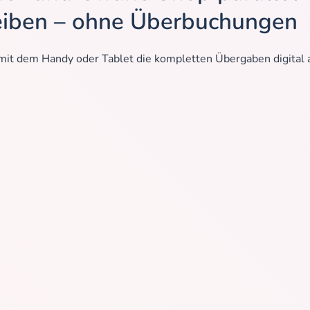
eiben – ohne Überbuchungen
mit dem Handy oder Tablet die kompletten Übergaben digital 