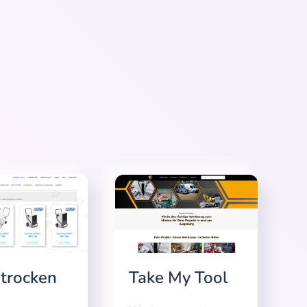
trocken
Take My Tool