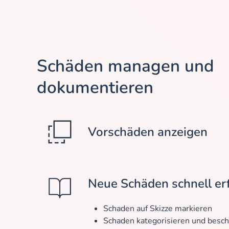
Schäden managen und
dokumentieren
Vorschäden anzeigen
Neue Schäden schnell er
Schaden auf Skizze markieren
Schaden kategorisieren und besch