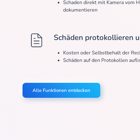
Schaden direkt mit Kamera vom H
dokumentieren
Schäden protokollieren 
Kosten oder Selbstbehalt der Re
Schäden auf den Protokollen aufli
Alle Funktionen entdecken