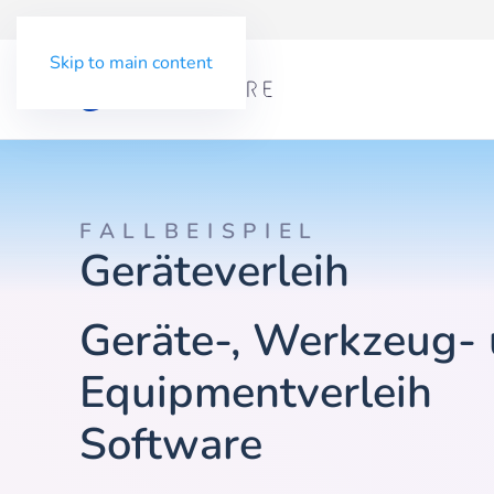
Skip to main content
FALLBEISPIEL
Geräteverleih
Geräte-, Werkzeug-
Equipmentverleih
Software