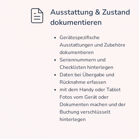
Ausstattung & Zustand
dokumentieren
Gerätespezifische
Ausstattungen und Zubehöre
dokumentieren
Seriennummern und
Checklisten hinterlegen
Daten bei Übergabe und
Rücknahme erfassen
mit dem Handy oder Tablet
Fotos vom Gerät oder
Dokumenten machen und der
Buchung verschlüsselt
hinterlegen