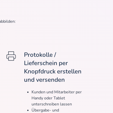
abbilden:
Protokolle /
Lieferschein per
Knopfdruck erstellen
und versenden
Kunden und Mitarbeiter per
Handy oder Tablet
unterschreiben lassen
Übergabe- und