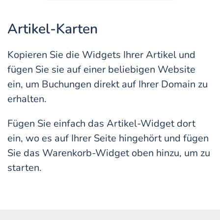
Artikel-Karten
Kopieren Sie die Widgets Ihrer Artikel und
fügen Sie sie auf einer beliebigen Website
ein, um Buchungen direkt auf Ihrer Domain zu
erhalten.
Fügen Sie einfach das Artikel-Widget dort
ein, wo es auf Ihrer Seite hingehört und fügen
Sie das Warenkorb-Widget oben hinzu, um zu
starten.