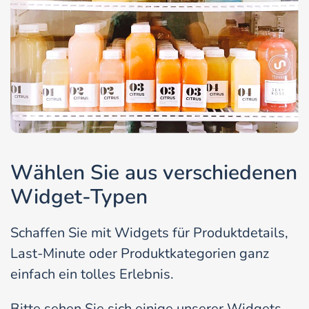
Wählen Sie aus verschiedenen
Widget-Typen
Schaffen Sie mit Widgets für Produktdetails,
Last-Minute oder Produktkategorien ganz
einfach ein tolles Erlebnis.
Bitte sehen Sie sich einige unserer Widgets