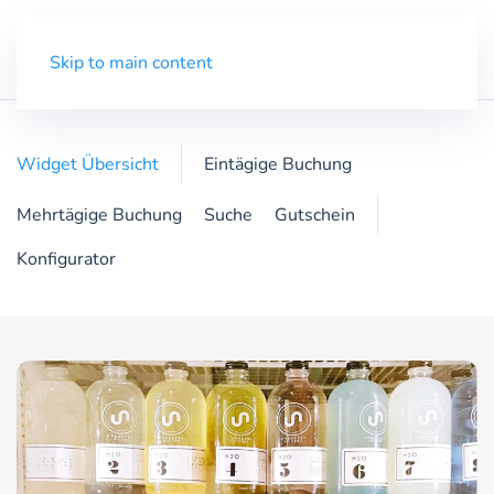
Demo
Menü
Skip to main content
Widget Übersicht
Eintägige Buchung
Mehrtägige Buchung
Suche
Gutschein
Konfigurator