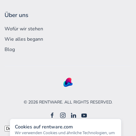
Über uns
Wofür wir stehen
Wie alles begann
Blog
©
2026
RENTWARE. ALL RIGHTS RESERVED.
Cookies auf rentware.com
Sprache
Wir verwenden Cookies und ähnliche Technologien, um
auswählen