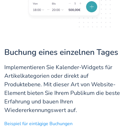
Buchung eines einzelnen Tages
Implementieren Sie Kalender-Widgets für
Artikelkategorien oder direkt auf
Produktebene. Mit dieser Art von Website-
Element bieten Sie Ihrem Publikum die beste
Erfahrung und bauen Ihren
Wiedererkennungswert auf.
Beispiel für eintägige Buchungen