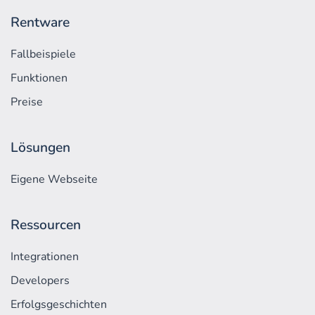
Rentware
Fallbeispiele
Funktionen
Preise
Lösungen
Eigene Webseite
Ressourcen
Integrationen
Developers
Erfolgs­geschichten