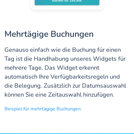
Mehrtägige Buchungen
Genauso einfach wie die Buchung für einen
Tag ist die Handhabung unseres Widgets für
mehrere Tage. Das Widget erkennt
automatisch Ihre Verfügbarkeitsregeln und
die Belegung. Zusätzlich zur Datumsauswahl
können Sie eine Zeitauswahl hinzufügen.
Beispiel für mehrtägige Buchungen