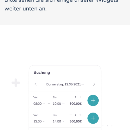
weiter unten an.