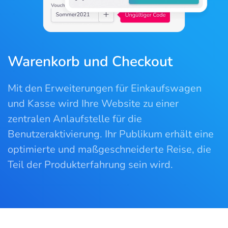
Warenkorb und Checkout
Mit den Erweiterungen für Einkaufswagen
und Kasse wird Ihre Website zu einer
zentralen Anlaufstelle für die
Benutzeraktivierung. Ihr Publikum erhält eine
optimierte und maßgeschneiderte Reise, die
Teil der Produkterfahrung sein wird.