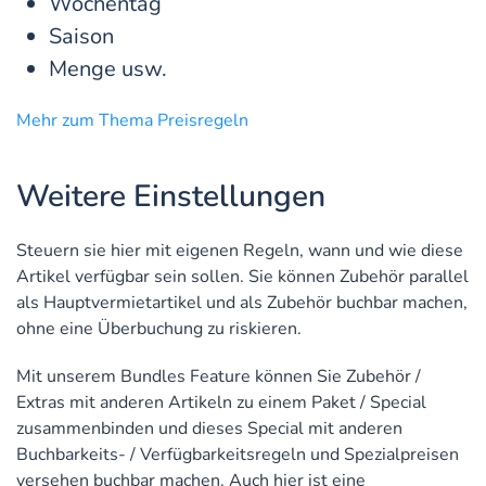
Wochentag
Saison
Menge usw.
Mehr zum Thema Preisregeln
Weitere Einstellungen
Steuern sie hier mit eigenen Regeln, wann und wie diese
Artikel verfügbar sein sollen. Sie können Zubehör parallel
als Hauptvermietartikel und als Zubehör buchbar machen,
ohne eine Überbuchung zu riskieren.
Mit unserem Bundles Feature können Sie Zubehör /
Extras mit anderen Artikeln zu einem Paket / Special
zusammenbinden und dieses Special mit anderen
Buchbarkeits- / Verfügbarkeitsregeln und Spezialpreisen
versehen buchbar machen. Auch hier ist eine