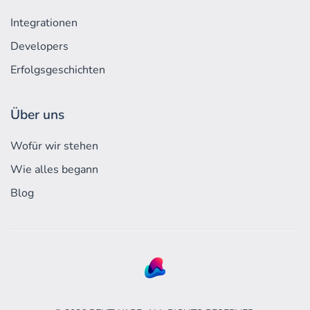
Integrationen
Developers
Erfolgs­geschichten
Über uns
Wofür wir stehen
Wie alles begann
Blog