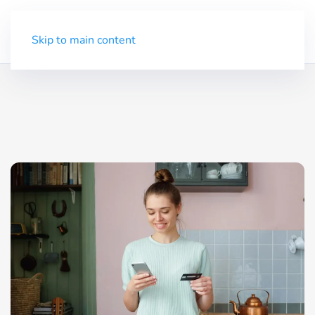
Demo
Menü
Skip to main content