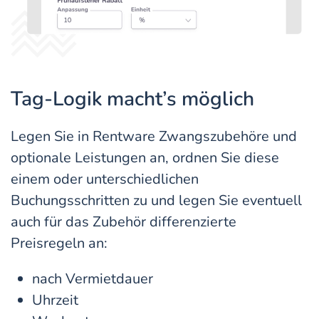
Tag-Logik macht’s möglich
Legen Sie in Rentware Zwangszubehöre und
optionale Leistungen an, ordnen Sie diese
einem oder unterschiedlichen
Buchungsschritten zu und legen Sie eventuell
auch für das Zubehör differenzierte
Preisregeln an:
nach Vermietdauer
Uhrzeit