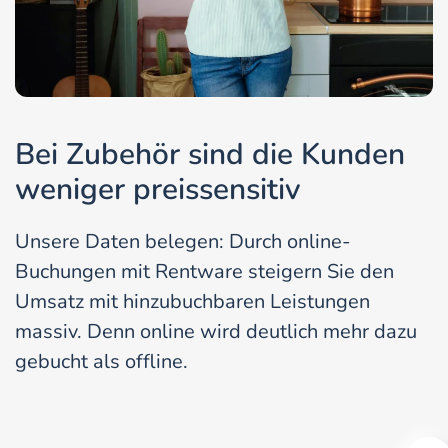
Bei Zubehör sind die Kunden
weniger preissensitiv
Unsere Daten belegen: Durch online-
Buchungen mit Rentware steigern Sie den
Umsatz mit hinzubuchbaren Leistungen
massiv. Denn online wird deutlich mehr dazu
gebucht als offline.