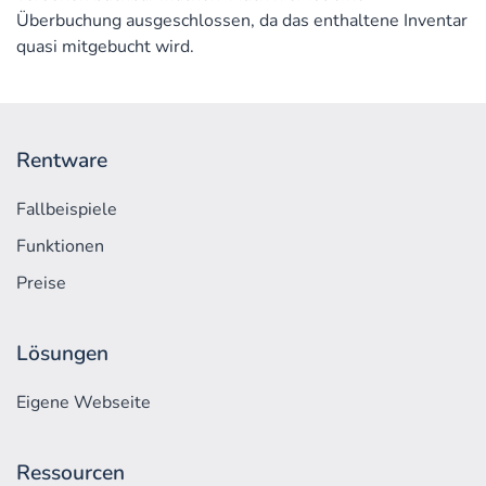
Überbuchung ausgeschlossen, da das enthaltene Inventar
quasi mitgebucht wird.
Rentware
Fallbeispiele
Funktionen
Preise
Lösungen
Eigene Webseite
Ressourcen