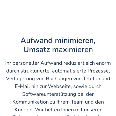
Aufwand minimieren,
Umsatz maximieren
Ihr personeller Aufwand reduziert sich enorm
durch strukturierte, automatisierte Prozesse,
Verlagerung von Buchungen von Telefon und
E-Mail hin zur Webseite, sowie durch
Softwareunterstützung bei der
Kommunikation zu Ihrem Team und den
Kunden. Wir helfen Ihnen mit unserer