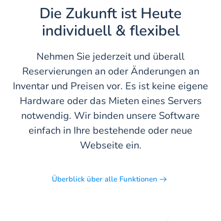
Die Zukunft ist Heute
individuell & flexibel
Nehmen Sie jederzeit und überall
Reservierungen an oder Änderungen an
Inventar und Preisen vor. Es ist keine eigene
Hardware oder das Mieten eines Servers
notwendig. Wir binden unsere Software
einfach in Ihre bestehende oder neue
Webseite ein.
Überblick über alle Funktionen