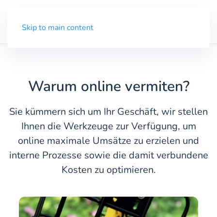
Demo
Menü
Skip to main content
Warum online vermiten?
Sie kümmern sich um Ihr Geschäft, wir stellen
Ihnen die Werkzeuge zur Verfügung, um
online maximale Umsätze zu erzielen und
interne Prozesse sowie die damit verbundene
Kosten zu optimieren.