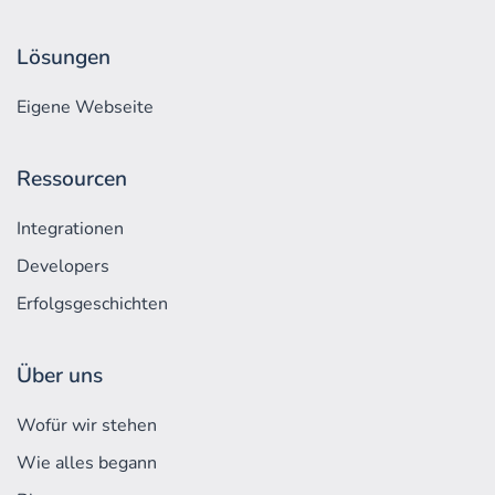
Lösungen
Eigene Webseite
Ressourcen
Integrationen
Developers
Erfolgs­geschichten
Über uns
Wofür wir stehen
Wie alles begann