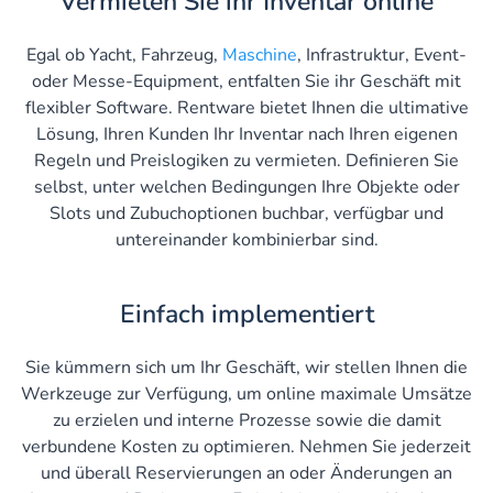
Vermieten Sie ihr Inventar online
Egal ob Yacht, Fahrzeug,
Maschine
, Infrastruktur, Event-
oder Messe-Equipment, entfalten Sie ihr Geschäft mit
flexibler Software. Rentware bietet Ihnen die ultimative
Lösung, Ihren Kunden Ihr Inventar nach Ihren eigenen
Regeln und Preislogiken zu vermieten. Definieren Sie
selbst, unter welchen Bedingungen Ihre Objekte oder
Slots und Zubuchoptionen buchbar, verfügbar und
untereinander kombinierbar sind.
Einfach implementiert
Sie kümmern sich um Ihr Geschäft, wir stellen Ihnen die
Werkzeuge zur Verfügung, um online maximale Umsätze
zu erzielen und interne Prozesse sowie die damit
verbundene Kosten zu optimieren. Nehmen Sie jederzeit
und überall Reservierungen an oder Änderungen an