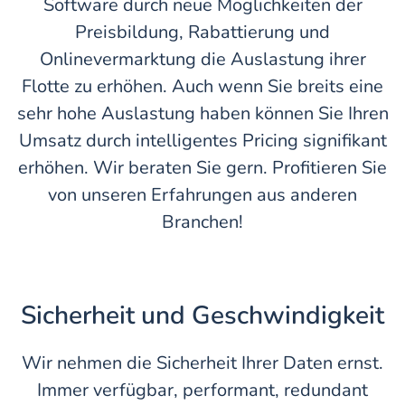
Software durch neue Möglichkeiten der
Preisbildung, Rabattierung und
Onlinevermarktung die Auslastung ihrer
Flotte zu erhöhen. Auch wenn Sie breits eine
sehr hohe Auslastung haben können Sie Ihren
Umsatz durch intelligentes Pricing signifikant
erhöhen. Wir beraten Sie gern. Profitieren Sie
von unseren Erfahrungen aus anderen
Branchen!
Sicherheit und Geschwindigkeit
Wir nehmen die Sicherheit Ihrer Daten ernst.
Immer verfügbar, performant, redundant