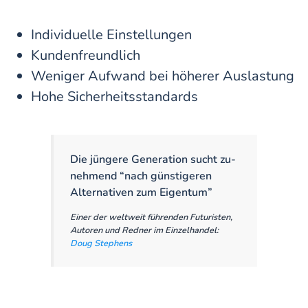
Individuelle Einstellungen
Kundenfreundlich
Weniger Aufwand bei höherer Auslastung
Hohe Sicherheitsstandards
Die jüngere Generation sucht zu­
nehmend “nach günstigeren
Alter­nativen zum Eigentum”
Einer der weltweit führenden Futuristen,
Autoren und Redner im Einzelhandel:
Doug Stephens