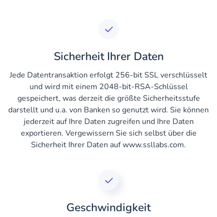
Sicherheit Ihrer Daten
Jede Datentransaktion erfolgt 256-bit SSL verschlüsselt
und wird mit einem 2048-bit-RSA-Schlüssel
gespeichert, was derzeit die größte Sicherheitsstufe
darstellt und u.a. von Banken so genutzt wird. Sie können
jederzeit auf Ihre Daten zugreifen und Ihre Daten
exportieren. Vergewissern Sie sich selbst über die
Sicherheit Ihrer Daten auf www.ssllabs.com.
Geschwindigkeit