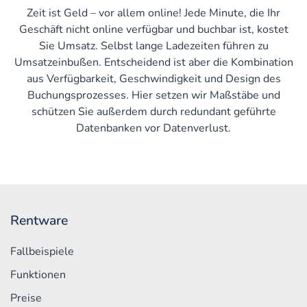
Zeit ist Geld – vor allem online! Jede Minute, die Ihr
Geschäft nicht online verfügbar und buchbar ist, kostet
Sie Umsatz. Selbst lange Ladezeiten führen zu
Umsatzeinbußen. Entscheidend ist aber die Kombination
aus Verfügbarkeit, Geschwindigkeit und Design des
Buchungsprozesses. Hier setzen wir Maßstäbe und
schützen Sie außerdem durch redundant geführte
Datenbanken vor Datenverlust.
Rentware
Fallbeispiele
Funktionen
Preise