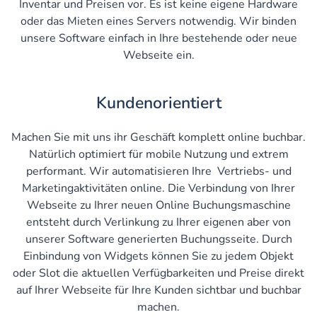
Inventar und Preisen vor. Es ist keine eigene Hardware
oder das Mieten eines Servers notwendig. Wir binden
unsere Software einfach in Ihre bestehende oder neue
Webseite ein.
Kundenorientiert
Machen Sie mit uns ihr Geschäft komplett online buchbar.
Natürlich optimiert für mobile Nutzung und extrem
performant. Wir automatisieren Ihre Vertriebs- und
Marketingaktivitäten online. Die Verbindung von Ihrer
Webseite zu Ihrer neuen Online Buchungsmaschine
entsteht durch Verlinkung zu Ihrer eigenen aber von
unserer Software generierten Buchungsseite. Durch
Einbindung von Widgets können Sie zu jedem Objekt
oder Slot die aktuellen Verfügbarkeiten und Preise direkt
auf Ihrer Webseite für Ihre Kunden sichtbar und buchbar
machen.