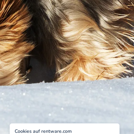
Cookies auf rentware.com