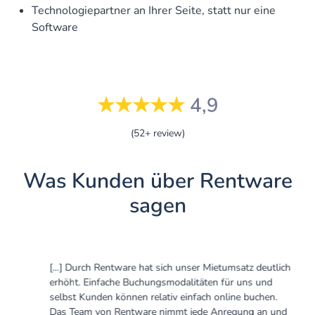
Technologiepartner an Ihrer Seite, statt nur eine
Software
★★★★★
4,9
(52+ review)
Was Kunden über Rentware
sagen
[…] Durch Rentware hat sich unser Mietumsatz deutlich
erhöht. Einfache Buchungsmodalitäten für uns und
selbst Kunden können relativ einfach online buchen.
Das Team von Rentware nimmt jede Anregung an und