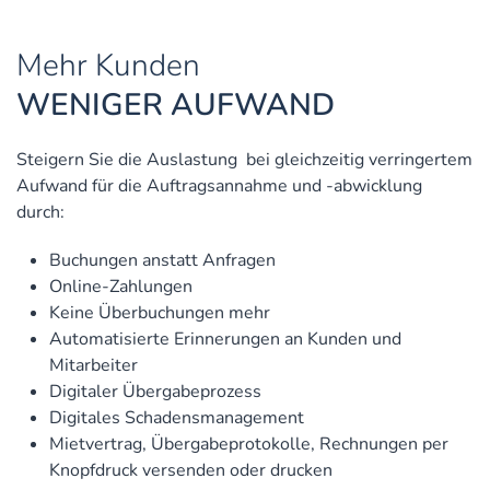
Mehr Kunden
WENIGER AUFWAND
Steigern Sie die Auslastung bei gleichzeitig verringertem
Aufwand für die Auftragsannahme und -abwicklung
durch:
Buchungen anstatt Anfragen
Online-Zahlungen
Keine Überbuchungen mehr
Automatisierte Erinnerungen an Kunden und
Mitarbeiter
Digitaler Übergabeprozess
Digitales Schadensmanagement
Mietvertrag, Übergabeprotokolle, Rechnungen per
Knopfdruck versenden oder drucken