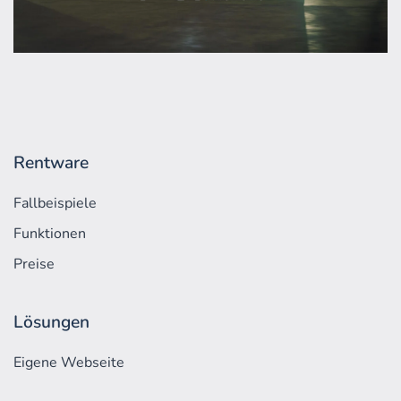
Rentware
Fallbeispiele
Funktionen
Preise
Lösungen
Eigene Webseite