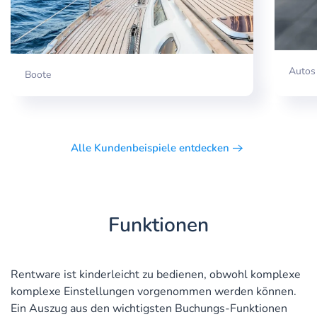
Autos
Boote
Alle Kundenbeispiele entdecken
Funktionen
Rentware ist kinderleicht zu bedienen, obwohl komplexe
komplexe Einstellungen vorgenommen werden können.
Ein Auszug aus den wichtigsten Buchungs-Funktionen