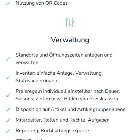
Nutzung von QR Codes
Verwaltung
Standorte und Öffnungszeiten anlegen und
verwalten
Inventar: einfache Anlage, Verwaltung,
Statusänderungen
Preisregeln individuell einstellbar nach Dauer,
Saisons, Zeiten usw., Bilden von Preisklassen
Disposition auf Artikel und Artikelgruppenebene
Mitarbeiter, Rollen und Rechte, Aufgaben
Reporting, Buchhaltungsexporte