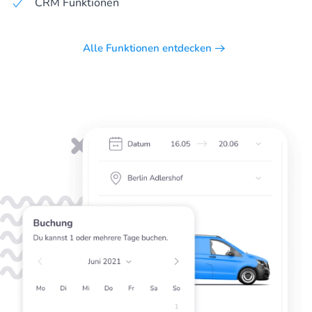
CRM Funktionen
Alle Funktionen entdecken