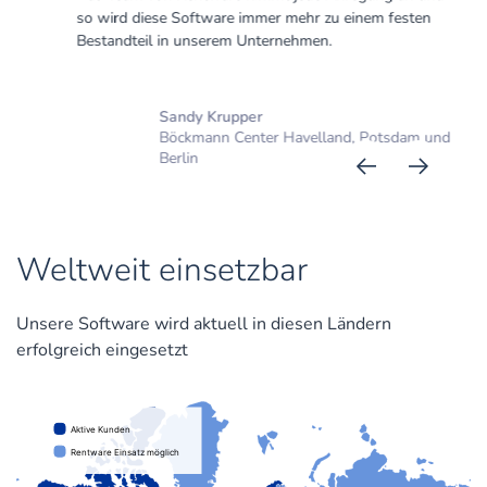
so wird diese Software immer mehr zu einem festen
Bestandteil in unserem Unternehmen.
Sandy Krupper
Böckmann Center Havelland, Potsdam und
Berlin
Weltweit einsetzbar
Unsere Software wird aktuell in diesen Ländern
erfolgreich eingesetzt