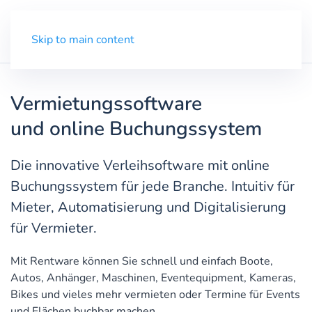
Demo
Menü
Skip to main content
Vermietungssoftware
und online Buchungssystem
Die innovative Verleihsoftware mit online
Buchungssystem für jede Branche. Intuitiv für
Mieter, Automatisierung und Digitalisierung
für Vermieter.
Mit Rentware können Sie schnell und einfach Boote,
Autos, Anhänger, Maschinen, Eventequipment, Kameras,
Bikes und vieles mehr vermieten oder Termine für Events
und Flächen buchbar machen.