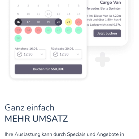
Ganz einfach
MEHR UMSATZ
Ihre Auslastung kann durch Specials und Angebote in