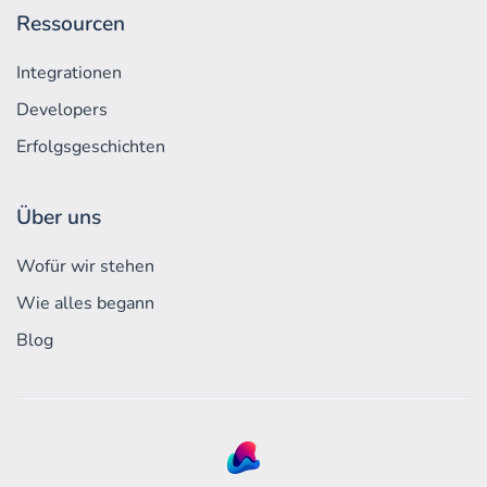
Ressourcen
Integrationen
Developers
Erfolgs­geschichten
Über uns
Wofür wir stehen
Wie alles begann
Blog