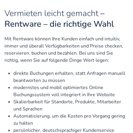
Vermieten leicht gemacht
–
Rentware – die richtige Wahl
Mit Rentware können Ihre Kunden einfach und intuitiv,
immer und überall Verfüg­bar­keiten und Preise checken,
reservieren, buchen und bezahlen. Bei uns sind Sie
richtig, wenn Sie auf folgende Dinge Wert legen:
direkte Buchungen erhalten, statt Anfragen manuell
beantworten zu müssen
modernstes und mobil optimiertes Online
Buchungssystem voll integriert in Ihre Website
Skalierbarkeit für Standorte, Produkte, Mitarbeiter
und Sprachen
Automatisierung
, um die Kosten pro Vorgang gering
zu halten
persönlicher, deutschsprachiger Kundenservice