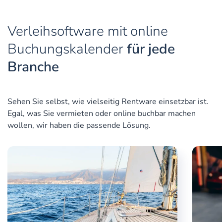
Verleihsoftware mit online
Buchungskalender
für jede
Branche
Sehen Sie selbst, wie vielseitig Rentware einsetzbar ist.
Egal, was Sie vermieten oder online buchbar machen
wollen, wir haben die passende Lösung.