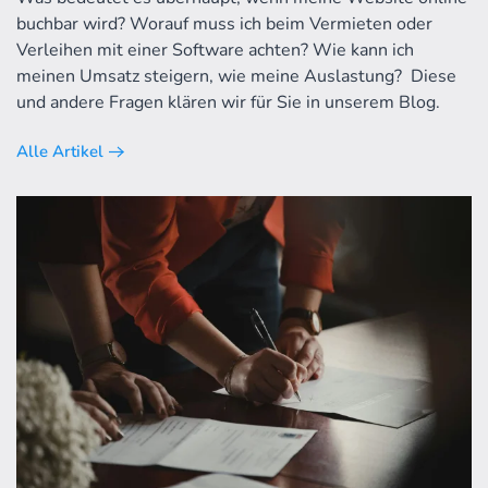
buchbar wird? Worauf muss ich beim Vermieten oder
Verleihen mit einer Software achten? Wie kann ich
meinen Umsatz steigern, wie meine Auslastung? Diese
und andere Fragen klären wir für Sie in unserem Blog.
Alle Artikel