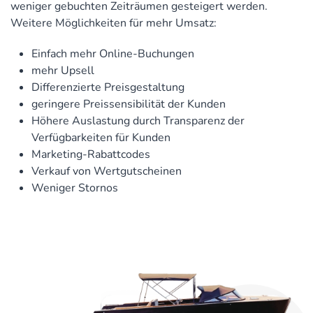
weniger gebuchten Zeiträumen gesteigert werden.
Weitere Möglichkeiten für mehr Umsatz:
Einfach mehr Online-Buchungen
mehr Upsell
Differenzierte Preisgestaltung
geringere Preissensibilität der Kunden
Höhere Auslastung durch Transparenz der
Verfügbarkeiten für Kunden
Marketing-Rabattcodes
Verkauf von Wertgutscheinen
Weniger Stornos