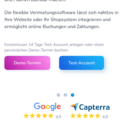
Die flexible Vermietungssoftware lässt sich nahtlos in
Ihre Website oder Ihr Shopsystem integrieren und
ermöglicht online Buchungen und Zahlungen.
Kostenlosen 14 Tage Test-Account anlegen oder einen
persönlichen Demo-Termin buchen:
Demo-Termin
Test-Account
★★★★★
★★★★★
4,9
4,9