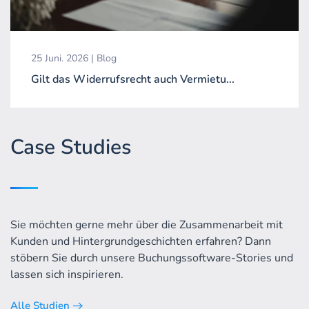
25 Juni. 2026 | Blog
Gilt das Widerrufsrecht auch Vermietu...
Case Studies
Sie möchten gerne mehr über die Zusammenarbeit mit
Kunden und Hintergrundgeschichten erfahren? Dann
stöbern Sie durch unsere Buchungssoftware-Stories und
lassen sich inspirieren.
Alle Studien