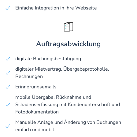
Einfache Integration in Ihre Webseite
Auftragsabwicklung
digitale Buchungsbestätigung
digitaler Mietvertrag, Übergabeprotokolle,
Rechnungen
Erinnerungsemails
mobile Übergabe, Rücknahme und
Schadenserfassung mit Kundenunterschrift und
Fotodokumentation
Manuelle Anlage und Änderung von Buchungen
einfach und mobil