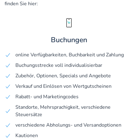
finden Sie hier:
Buchungen
online Verfügbarkeiten, Buchbarkeit und Zahlung
Buchungsstrecke voll individualisierbar
Zubehör, Optionen, Specials und Angebote
Verkauf und Einlösen von Wertgutscheinen
Rabatt- und Marketingcodes
Standorte, Mehrsprachigkeit, verschiedene
Steuersätze
verschiedene Abholungs- und Versandoptionen
Kautionen