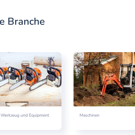
de Branche
, Werkzeug und Equipment
Maschinen