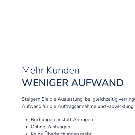
Mehr Kunden
WENIGER AUFWAND
Steigern Sie die Auslastung bei gleichzeitig verrin
Aufwand für die Auftragsannahme und -abwicklung 
Buchungen anstatt Anfragen
Online-Zahlungen
Keine Überbuchungen mehr