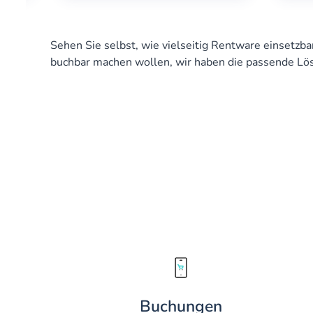
Sehen Sie selbst, wie vielseitig Rentware einsetzbar
buchbar machen wollen, wir haben die passende Lö
Buchungen