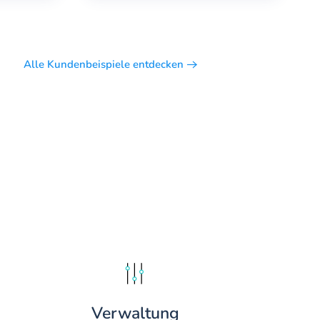
Alle Kundenbeispiele entdecken
Verwaltung