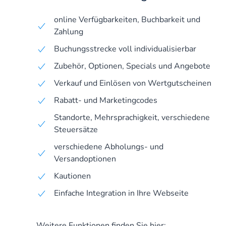
online Verfügbarkeiten, Buchbarkeit und
Zahlung
Buchungsstrecke voll individualisierbar
Zubehör, Optionen, Specials und Angebote
Verkauf und Einlösen von Wertgutscheinen
Rabatt- und Marketingcodes
Standorte, Mehrsprachigkeit, verschiedene
Steuersätze
verschiedene Abholungs- und
Versandoptionen
Kautionen
Einfache Integration in Ihre Webseite
Weitere Funktionen finden Sie hier: