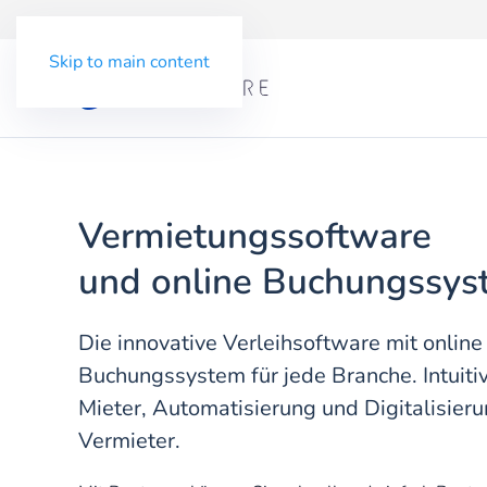
Skip to main content
Vermietungssoftware
und online Buchungssys
Die innovative Verleihsoftware mit online
Buchungssystem für jede Branche. Intuitiv
Mieter, Automatisierung und Digitalisieru
Vermieter.