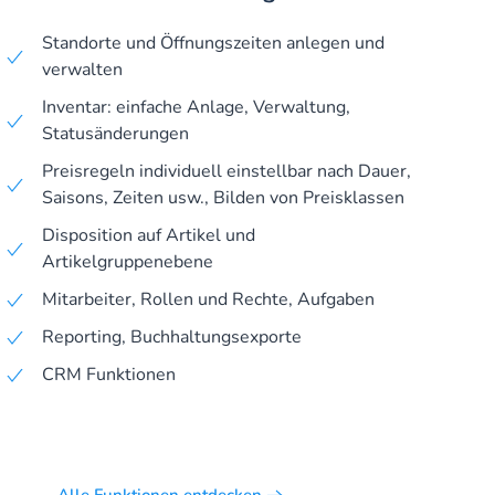
Standorte und Öffnungszeiten anlegen und
verwalten
Inventar: einfache Anlage, Verwaltung,
Statusänderungen
Preisregeln individuell einstellbar nach Dauer,
Saisons, Zeiten usw., Bilden von Preisklassen
Disposition auf Artikel und
Artikelgruppenebene
Mitarbeiter, Rollen und Rechte, Aufgaben
Reporting, Buchhaltungsexporte
CRM Funktionen