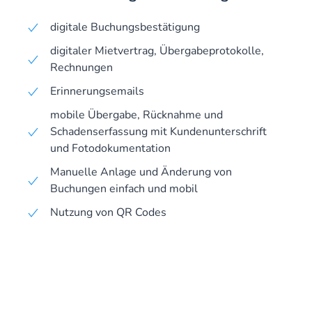
digitale Buchungsbestätigung
digitaler Mietvertrag, Übergabeprotokolle,
Rechnungen
Erinnerungsemails
mobile Übergabe, Rücknahme und
Schadenserfassung mit Kundenunterschrift
und Fotodokumentation
Manuelle Anlage und Änderung von
Buchungen einfach und mobil
Nutzung von QR Codes