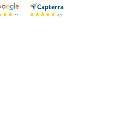
★★★★★
★★★
4,9
4,9