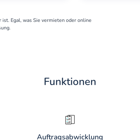
 ist. Egal, was Sie vermieten oder online
sung.
Funktionen
Auftragsabwicklung