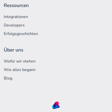
Ressourcen
Integrationen
Developers
Erfolgs­geschichten
Über uns
Wofür wir stehen
Wie alles begann
Blog