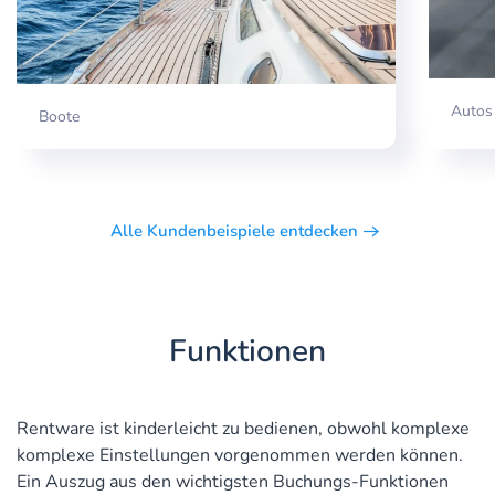
Autos
Boote
Alle Kundenbeispiele entdecken
Funktionen
Rentware ist kinderleicht zu bedienen, obwohl komplexe
komplexe Einstellungen vorgenommen werden können.
Ein Auszug aus den wichtigsten Buchungs-Funktionen