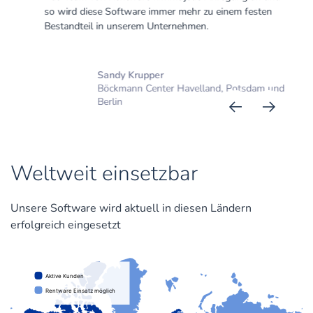
so wird diese Software immer mehr zu einem festen
Bestandteil in unserem Unternehmen.
Sandy Krupper
Böckmann Center Havelland, Potsdam und
Berlin
Weltweit einsetzbar
Unsere Software wird aktuell in diesen Ländern
erfolgreich eingesetzt