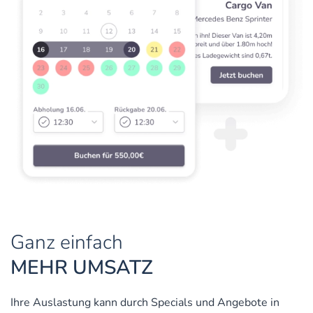
Ganz einfach
MEHR UMSATZ
Ihre Auslastung kann durch Specials und Angebote in