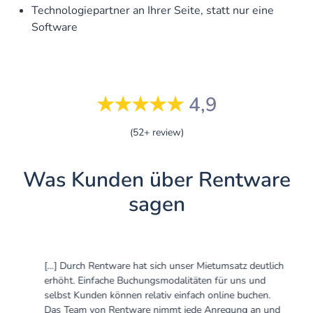
Technologiepartner an Ihrer Seite, statt nur eine
Software
★★★★★
4,9
(52+ review)
Was Kunden über Rentware
sagen
[…] Durch Rentware hat sich unser Mietumsatz deutlich
erhöht. Einfache Buchungsmodalitäten für uns und
selbst Kunden können relativ einfach online buchen.
Das Team von Rentware nimmt jede Anregung an und