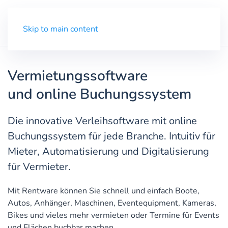
Demo
Menü
Skip to main content
Vermietungssoftware
und online Buchungssystem
Die innovative Verleihsoftware mit online
Buchungssystem für jede Branche. Intuitiv für
Mieter, Automatisierung und Digitalisierung
für Vermieter.
Mit Rentware können Sie schnell und einfach Boote,
Autos, Anhänger, Maschinen, Eventequipment, Kameras,
Bikes und vieles mehr vermieten oder Termine für Events
und Flächen buchbar machen.