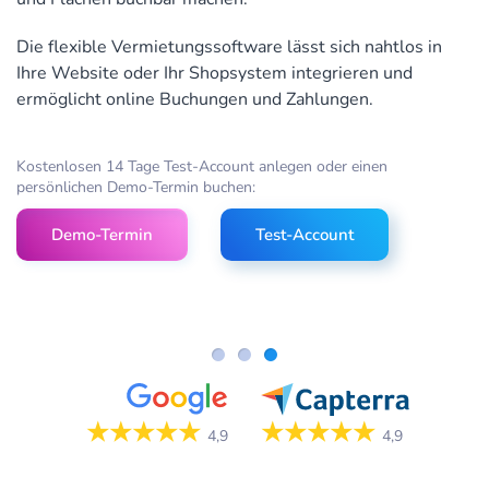
Die flexible Vermietungssoftware lässt sich nahtlos in
Ihre Website oder Ihr Shopsystem integrieren und
ermöglicht online Buchungen und Zahlungen.
Kostenlosen 14 Tage Test-Account anlegen oder einen
persönlichen Demo-Termin buchen:
Demo-Termin
Test-Account
★★★★★
★★★★★
4,9
4,9