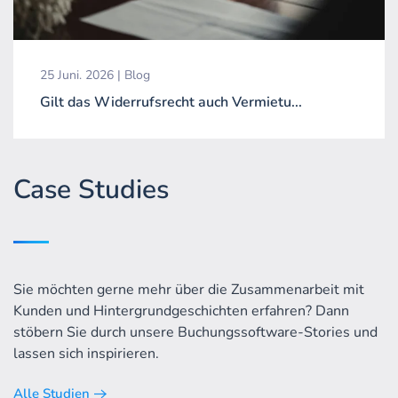
25 Juni. 2026 | Blog
Gilt das Widerrufsrecht auch Vermietu...
Case Studies
Sie möchten gerne mehr über die Zusammenarbeit mit
Kunden und Hintergrundgeschichten erfahren? Dann
stöbern Sie durch unsere Buchungssoftware-Stories und
lassen sich inspirieren.
Alle Studien