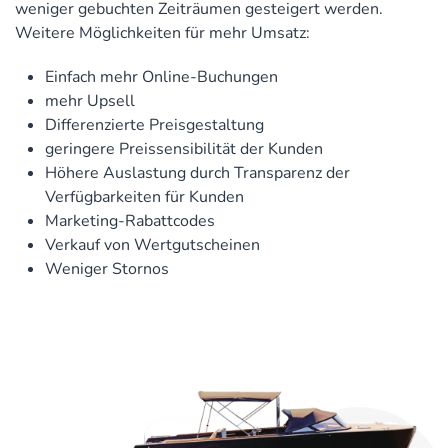
weniger gebuchten Zeiträumen gesteigert werden.
Weitere Möglichkeiten für mehr Umsatz:
Einfach mehr Online-Buchungen
mehr Upsell
Differenzierte Preisgestaltung
geringere Preissensibilität der Kunden
Höhere Auslastung durch Transparenz der
Verfügbarkeiten für Kunden
Marketing-Rabattcodes
Verkauf von Wertgutscheinen
Weniger Stornos