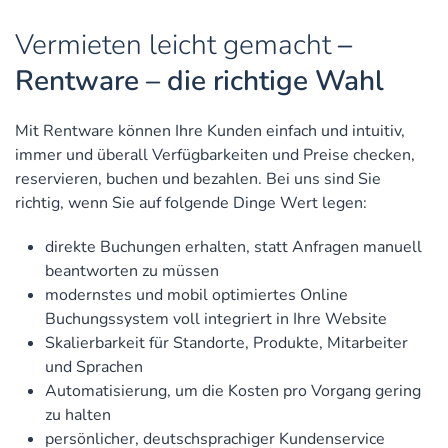
Vermieten leicht gemacht
–
Rentware – die richtige Wahl
Mit Rentware können Ihre Kunden einfach und intuitiv,
immer und überall Verfüg­bar­keiten und Preise checken,
reservieren, buchen und bezahlen. Bei uns sind Sie
richtig, wenn Sie auf folgende Dinge Wert legen:
direkte Buchungen erhalten, statt Anfragen manuell
beantworten zu müssen
modernstes und mobil optimiertes Online
Buchungssystem voll integriert in Ihre Website
Skalierbarkeit für Standorte, Produkte, Mitarbeiter
und Sprachen
Automatisierung
, um die Kosten pro Vorgang gering
zu halten
persönlicher, deutschsprachiger Kundenservice