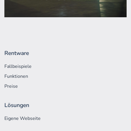
Rentware
Fallbeispiele
Funktionen
Preise
Lösungen
Eigene Webseite