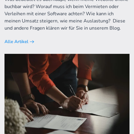
buchbar wird? Worauf muss ich beim Vermieten oder
Verleihen mit einer Software achten? Wie kann ich
meinen Umsatz steigern, wie meine Auslastung? Diese
und andere Fragen klären wir für Sie in unserem Blog.
Alle Artikel