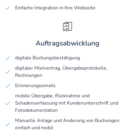
Einfache Integration in Ihre Webseite
Auftragsabwicklung
digitale Buchungsbestätigung
digitaler Mietvertrag, Übergabeprotokolle,
Rechnungen
Erinnerungsemails
mobile Übergabe, Rücknahme und
Schadenserfassung mit Kundenunterschrift und
Fotodokumentation
Manuelle Anlage und Änderung von Buchungen
einfach und mobil