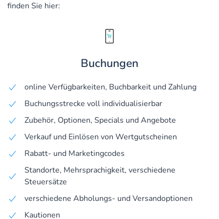
finden Sie hier:
Buchungen
online Verfügbarkeiten, Buchbarkeit und Zahlung
Buchungsstrecke voll individualisierbar
Zubehör, Optionen, Specials und Angebote
Verkauf und Einlösen von Wertgutscheinen
Rabatt- und Marketingcodes
Standorte, Mehrsprachigkeit, verschiedene
Steuersätze
verschiedene Abholungs- und Versandoptionen
Kautionen