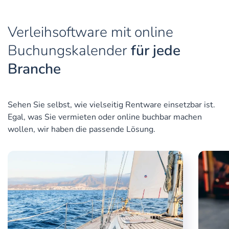
Verleihsoftware mit online
Buchungskalender
für jede
Branche
Sehen Sie selbst, wie vielseitig Rentware einsetzbar ist.
Egal, was Sie vermieten oder online buchbar machen
wollen, wir haben die passende Lösung.