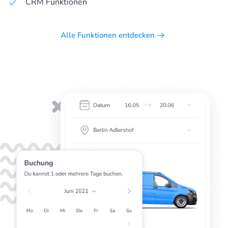
CRM Funktionen
Alle Funktionen entdecken