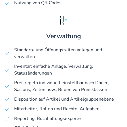
Nutzung von QR Codes
Verwaltung
Standorte und Öffnungszeiten anlegen und
verwalten
Inventar: einfache Anlage, Verwaltung,
Statusänderungen
Preisregeln individuell einstellbar nach Dauer,
Saisons, Zeiten usw., Bilden von Preisklassen
Disposition auf Artikel und Artikelgruppenebene
Mitarbeiter, Rollen und Rechte, Aufgaben
Reporting, Buchhaltungsexporte