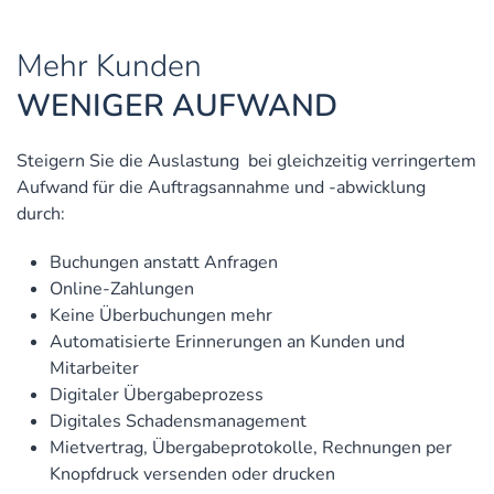
Mehr Kunden
WENIGER AUFWAND
Steigern Sie die Auslastung bei gleichzeitig verringertem
Aufwand für die Auftragsannahme und -abwicklung
durch:
Buchungen anstatt Anfragen
Online-Zahlungen
Keine Überbuchungen mehr
Automatisierte Erinnerungen an Kunden und
Mitarbeiter
Digitaler Übergabeprozess
Digitales Schadensmanagement
Mietvertrag, Übergabeprotokolle, Rechnungen per
Knopfdruck versenden oder drucken