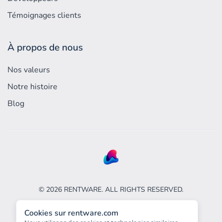
Témoignages clients
À propos de nous
Nos valeurs
Notre histoire
Blog
©
2026
RENTWARE. ALL RIGHTS RESERVED.
Cookies sur rentware.com