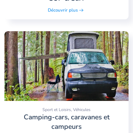
Découvrir plus
Sport et Loisirs, Véhicules
Camping-cars, caravanes et
campeurs