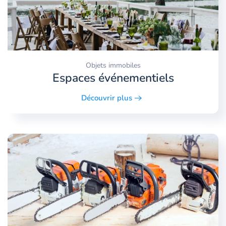
Objets immobiles
Espaces événementiels
Découvrir plus