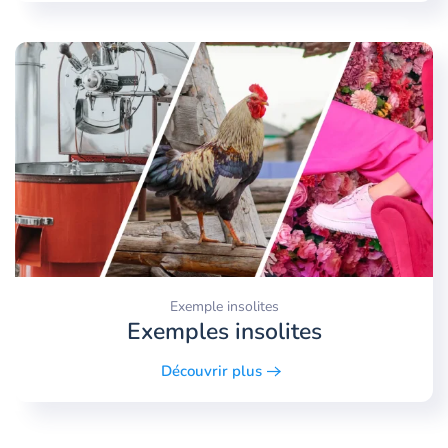
Exemple insolites
Exemples insolites
Découvrir plus