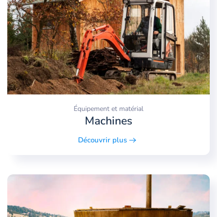
Équipement et matérial
Machines
Découvrir plus