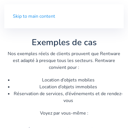
Menu
Skip to main content
Exemples de cas
Nos exemples réels de clients prouvent que Rentware
est adapté à presque tous les secteurs. Rentware
convient pour :
Location d’objets mobiles
Location d’objets immobiles
Réservation de services, d’événements et de rendez-
vous
Voyez par vous-même :