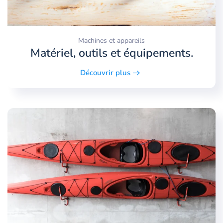
Machines et appareils
Matériel, outils et équipements.
Découvrir plus