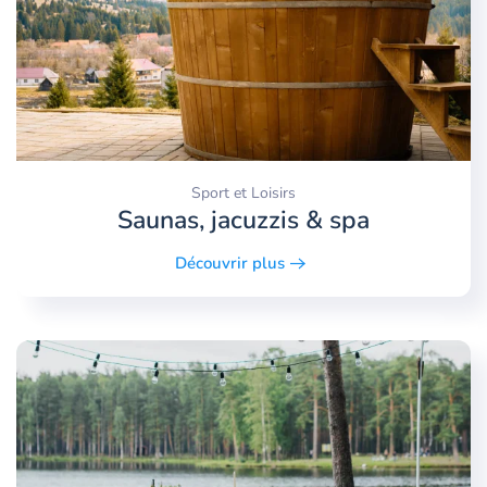
Sport et Loisirs
Saunas, jacuzzis & spa
Découvrir plus