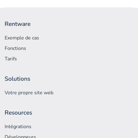
Rentware
Exemple de cas
Fonctions
Tarifs
Solutions
Votre propre site web
Resources
Intégrations
Développeurs