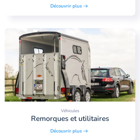
Découvrir plus
Véhicules
Remorques et utilitaires
Découvrir plus