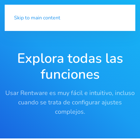
Demo
Menú
Skip to main content
Explora todas las
funciones
Usar Rentware es muy fácil e intuitivo, incluso
cuando se trata de configurar ajustes
complejos.