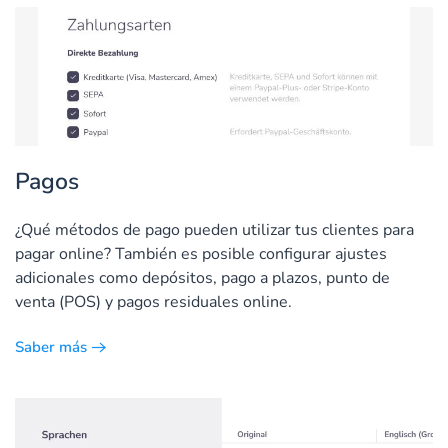
Pagos
¿Qué métodos de pago pueden utilizar tus clientes para
pagar online? También es posible configurar ajustes
adicionales como depósitos, pago a plazos, punto de
venta (POS) y pagos residuales online.
Saber más