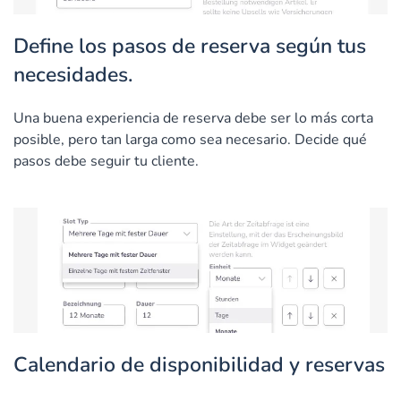
Define los pasos de reserva según tus
necesidades.
Una buena experiencia de reserva debe ser lo más corta
posible, pero tan larga como sea necesario. Decide qué
pasos debe seguir tu cliente.
Calendario de disponibilidad y reservas