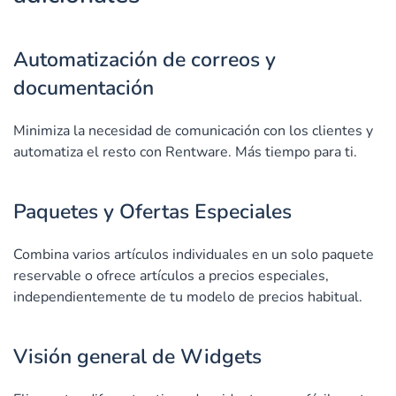
Automatización de correos y
documentación
Minimiza la necesidad de comunicación con los clientes y
automatiza el resto con Rentware. Más tiempo para ti.
Paquetes y Ofertas Especiales
Combina varios artículos individuales en un solo paquete
reservable o ofrece artículos a precios especiales,
independientemente de tu modelo de precios habitual.
Visión general de Widgets