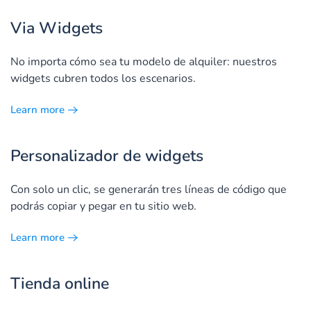
Via Widgets
No importa cómo sea tu modelo de alquiler: nuestros
widgets cubren todos los escenarios.
Learn more
Personalizador de widgets
Con solo un clic, se generarán tres líneas de código que
podrás copiar y pegar en tu sitio web.
Learn more
Tienda online