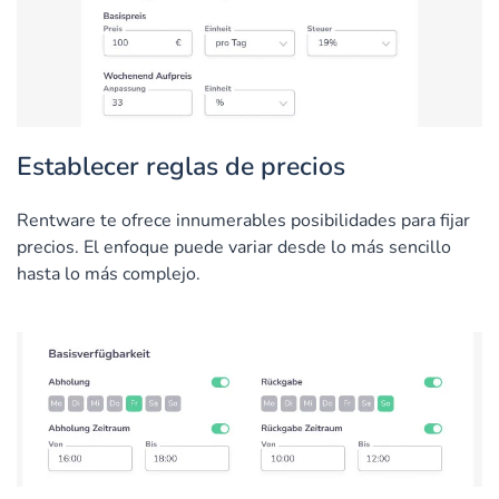
Establecer reglas de precios
Rentware te ofrece innumerables posibilidades para fijar
precios. El enfoque puede variar desde lo más sencillo
hasta lo más complejo.