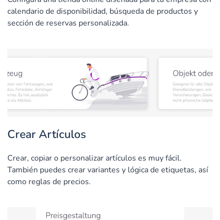
calendario de disponibilidad, búsqueda de productos y
sección de reservas personalizada.
Crear Artículos
Crear, copiar o personalizar artículos es muy fácil.
También puedes crear variantes y lógica de etiquetas, así
como reglas de precios.