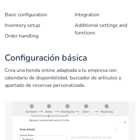
Basic configuration
Integration
Inventory setup
Additional settings and
functions
Order handling
Configuración básica
Crea una tienda online adaptada a tu empresa con
calendario de disponibilidad, buscador de artículos y
apartado de reservas personalizado.