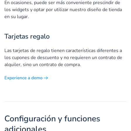
En ocasiones, puede ser más conveniente prescindir de
los widgets y optar por utilizar nuestro diseño de tienda
en su lugar.
Tarjetas regalo
Las tarjetas de regalo tienen características diferentes a
los cupones de descuento y no requieren un contrato de
alquiler, sino un contrato de compra.
Experience a demo
Configuración y funciones
adicionales