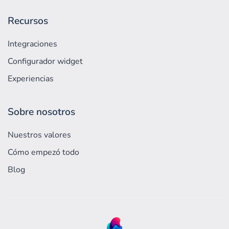
Recursos
Integraciones
Configurador widget
Experiencias
Sobre nosotros
Nuestros valores
Cómo empezó todo
Blog