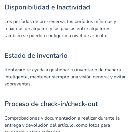
Disponibilidad e Inactividad
Los períodos de pre-reserva, los períodos mínimos y
máximos de alquiler, y las pausas entre alquileres
también se pueden configurar a nivel de artículo.
Estado de inventario
Rentware te ayuda a gestionar tu inventario de manera
inteligente, mantener siempre una visión general y evitar
sobreventas.
Proceso de check-in/check-out
Comprobaciones y documentación a realizar durante la
entrega y devolución del artículo, como fotos para