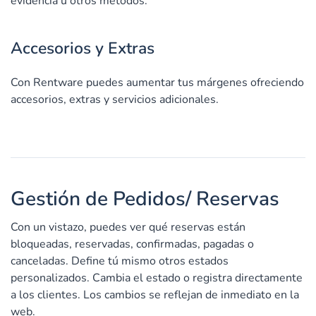
evidencia u otros métodos.
Accesorios y Extras
Con Rentware puedes aumentar tus márgenes ofreciendo
accesorios, extras y servicios adicionales.
Gestión de Pedidos/ Reservas
Con un vistazo, puedes ver qué reservas están
bloqueadas, reservadas, confirmadas, pagadas o
canceladas. Define tú mismo otros estados
personalizados. Cambia el estado o registra directamente
a los clientes. Los cambios se reflejan de inmediato en la
web.