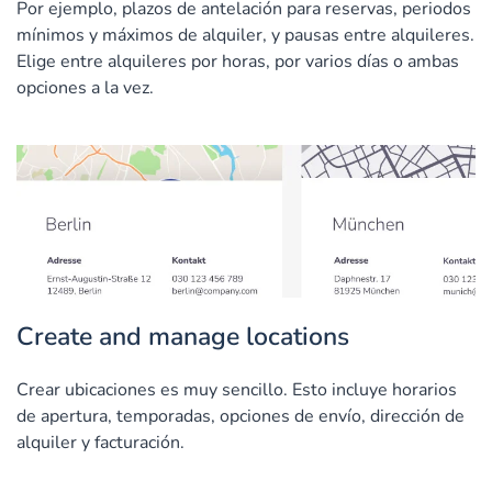
Por ejemplo, plazos de antelación para reservas, periodos
mínimos y máximos de alquiler, y pausas entre alquileres.
Elige entre alquileres por horas, por varios días o ambas
opciones a la vez.
Create and manage locations
Crear ubicaciones es muy sencillo. Esto incluye horarios
de apertura, temporadas, opciones de envío, dirección de
alquiler y facturación.