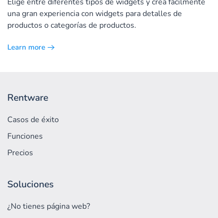
Elige entre diferentes tipos de widgets y crea fácilmente
una gran experiencia con widgets para detalles de
productos o categorías de productos.
Learn more
Rentware
Casos de éxito
Funciones
Precios
Soluciones
¿No tienes página web?