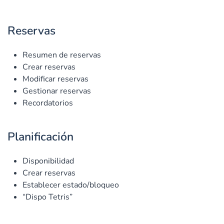
Reservas
Resumen de reservas
Crear reservas
Modificar reservas
Gestionar reservas
Recordatorios
Planificación
Disponibilidad
Crear reservas
Establecer estado/bloqueo
“Dispo Tetris”