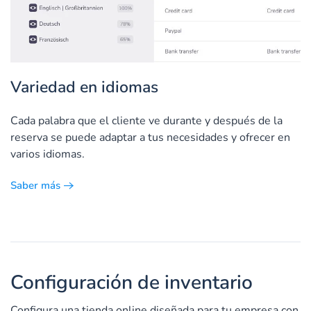
Variedad en idiomas
Cada palabra que el cliente ve durante y después de la
reserva se puede adaptar a tus necesidades y ofrecer en
varios idiomas.
Saber más
Configuración de inventario
Configura una tienda online diseñada para tu empresa con