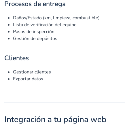
Procesos de entrega
Daños/Estado (km, limpieza, combustible)
Lista de verificación del equipo
Pasos de inspección
Gestión de depósitos
Clientes
Gestionar clientes
Exportar datos
Integración a tu página web