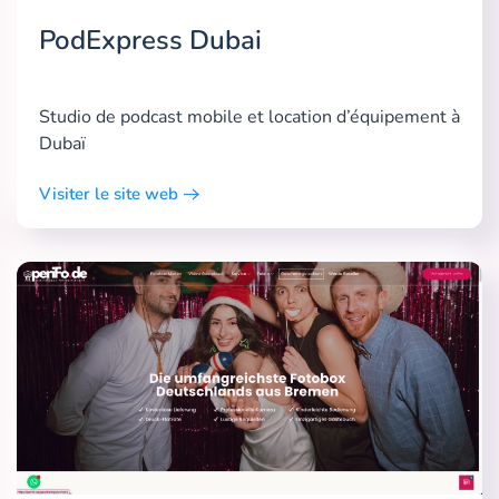
PodExpress Dubai
Studio de podcast mobile et location d’équipement à
Dubaï
Visiter le site web