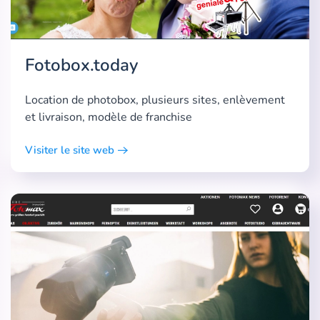
Fotobox.today
Location de photobox, plusieurs sites, enlèvement
et livraison, modèle de franchise
Visiter le site web