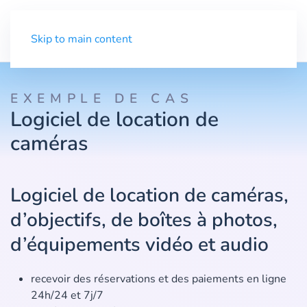
Menu
Skip to main content
EXEMPLE DE CAS
Logiciel de location de
caméras
Logiciel de location de caméras,
d’objectifs, de boîtes à photos,
d’équipements vidéo et audio
recevoir des réservations et des paiements en ligne
24h/24 et 7j/7