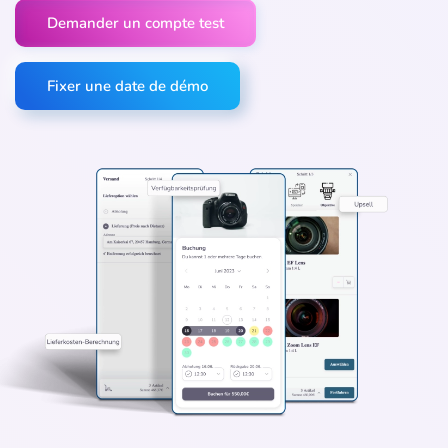
Demander un compte test
Fixer une date de démo