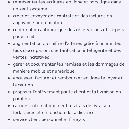
représenter les écritures en ligne et hors ligne dans
un seul système
créer et envoyer des contrats et des factures en
appuyant sur un bouton
confirmation automatique des réservations et rappels
par e-mail
augmentation du chiffre d’affaires grâce à un meilleur
taux d’occupation, une tarification intelligente et des
ventes incitatives
gérer et documenter les remises et les dommages de
manière mobile et numérique
encaisser, facturer et rembourser en ligne le loyer et
la caution
proposer l’enlèvement par le client et la livraison en
parallèle
calculer automatiquement les frais de livraison
forfaitaires et en fonction de la distance
service client personnel et français