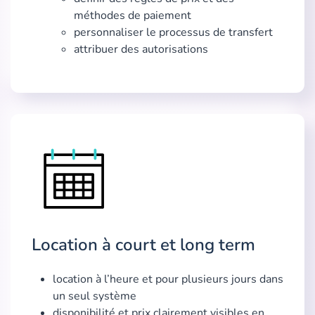
méthodes de paiement
personnaliser le processus de transfert
attribuer des autorisations
Location à court et long term
location à l’heure et pour plusieurs jours dans
un seul système
disponibilité et prix clairement visibles en