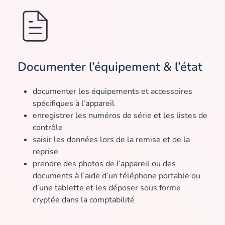
Documenter l’équipement & l’état
documenter les équipements et accessoires
spécifiques à l’appareil
enregistrer les numéros de série et les listes de
contrôle
saisir les données lors de la remise et de la
reprise
prendre des photos de l’appareil ou des
documents à l’aide d’un téléphone portable ou
d’une tablette et les déposer sous forme
cryptée dans la comptabilité