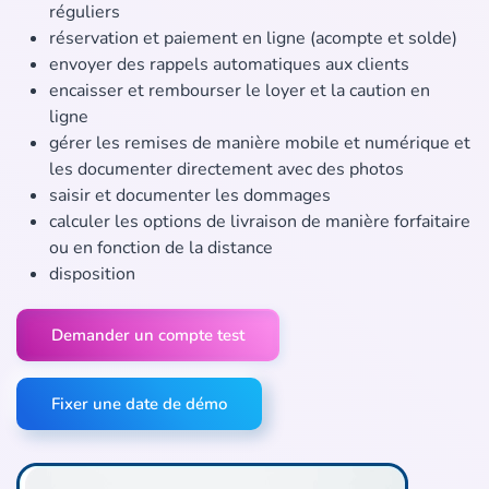
réguliers
réservation et paiement en ligne (acompte et solde)
envoyer des rappels automatiques aux clients
encaisser et rembourser le loyer et la caution en
ligne
gérer les remises de manière mobile et numérique et
les documenter directement avec des photos
saisir et documenter les dommages
calculer les options de livraison de manière forfaitaire
ou en fonction de la distance
disposition
Demander un compte test
Fixer une date de démo