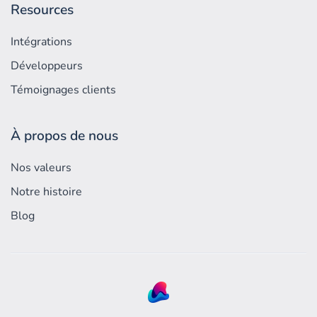
Resources
Intégrations
Développeurs
Témoignages clients
À propos de nous
Nos valeurs
Notre histoire
Blog