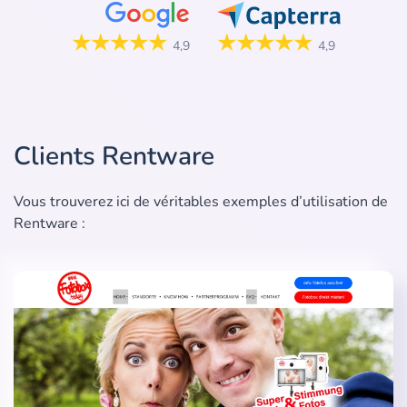
★★★★★
★★★★★
4,9
4,9
Clients Rentware
Vous trouverez ici de véritables exemples d’utilisation de
Rentware :