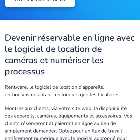
Devenir réservable en ligne avec
le logiciel de location de
caméras et numériser les
processus
Rentware, le logiciel de location d’appareils,
enthousiasme autant les loueurs que les locataires.
Montrez aux clients, via votre site web, la disponibilité
des appareils, caméras, équipements et accessoires. Vos
clients réserveront et paieront en ligne au lieu de
simplement demander. Optez pour un flux de travail
entièrement numérique avec le logiciel approprié pour