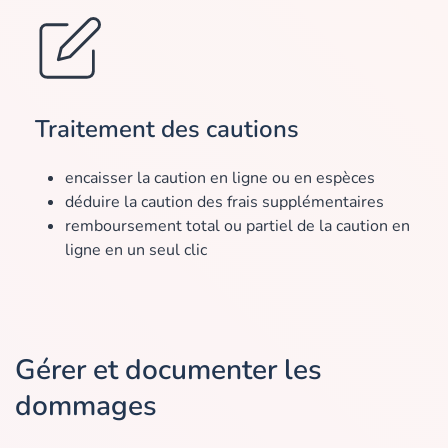
Traitement des cautions
encaisser la caution en ligne ou en espèces
déduire la caution des frais supplémentaires
remboursement total ou partiel de la caution en
ligne en un seul clic
Gérer et documenter les
dommages