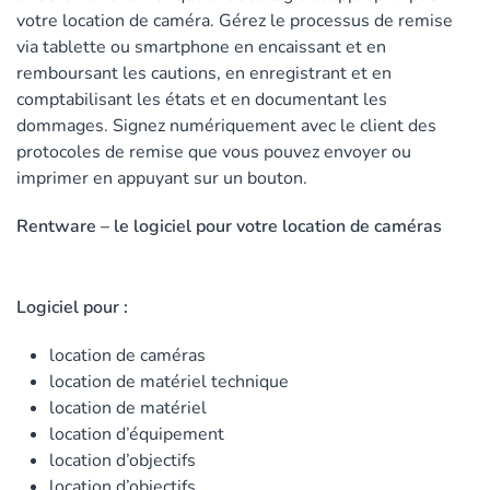
votre location de caméra. Gérez le processus de remise
via tablette ou smartphone en encaissant et en
remboursant les cautions, en enregistrant et en
comptabilisant les états et en documentant les
dommages. Signez numériquement avec le client des
protocoles de remise que vous pouvez envoyer ou
imprimer en appuyant sur un bouton.
Rentware – le logiciel pour votre location de caméras
Logiciel pour :
location de caméras
location de matériel technique
location de matériel
location d’équipement
location d’objectifs
location d’objectifs