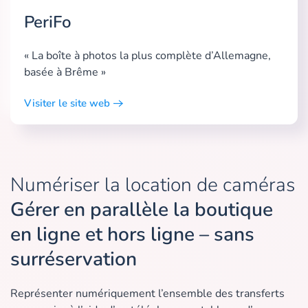
PeriFo
« La boîte à photos la plus complète d’Allemagne,
basée à Brême »
Visiter le site web
Numériser la location de caméras
Gérer en parallèle la boutique
en ligne et hors ligne – sans
surréservation
Représenter numériquement l’ensemble des transferts