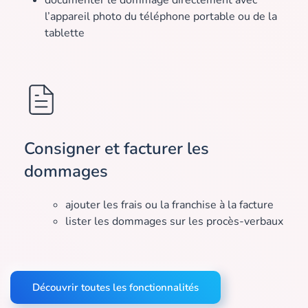
documenter le dommage directement avec
l’appareil photo du téléphone portable ou de la
tablette
Consigner et facturer les
dommages
ajouter les frais ou la franchise à la facture
lister les dommages sur les procès-verbaux
Découvrir toutes les fonctionnalités