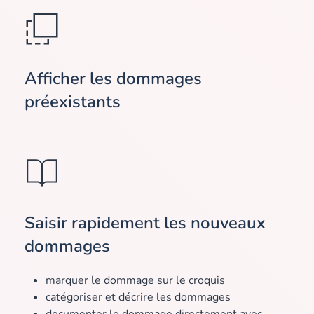
Afficher les dommages
préexistants
Saisir rapidement les nouveaux
dommages
marquer le dommage sur le croquis
catégoriser et décrire les dommages