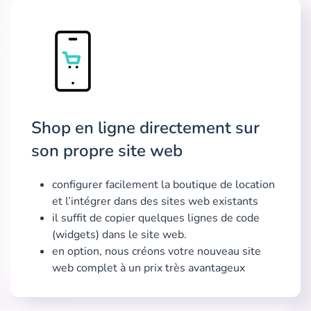
Shop en ligne directement sur
son propre site web
configurer facilement la boutique de location
et l’intégrer dans des sites web existants
il suffit de copier quelques lignes de code
(widgets) dans le site web.
en option, nous créons votre nouveau site
web complet à un prix très avantageux