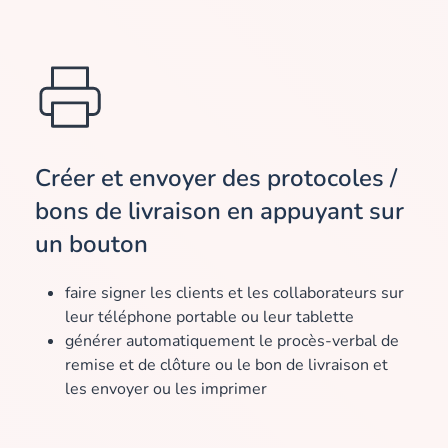
Créer et envoyer des protocoles /
bons de livraison en appuyant sur
un bouton
faire signer les clients et les collaborateurs sur
leur téléphone portable ou leur tablette
générer automatiquement le procès-verbal de
remise et de clôture ou le bon de livraison et
les envoyer ou les imprimer