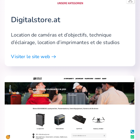
Digitalstore.at
Location de caméras et d’objectifs, technique
d’éclairage, location d’imprimantes et de studios
Visiter le site web