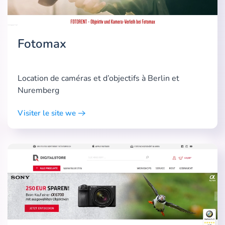
Fotomax
Location de caméras et d’objectifs à Berlin et
Nuremberg
Visiter le site we