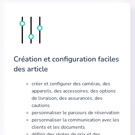
Création et configuration faciles
des article
créer et configurer des caméras, des
appareils, des accessoires, des options
de livraison, des assurances, des
cautions
personnaliser le parcours de réservation
personnaliser la communication avec les
clients et les documents
définir des règles de prix et des