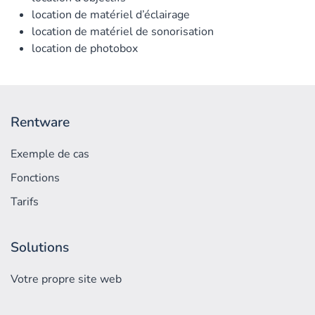
location de matériel d’éclairage
location de matériel de sonorisation
location de photobox
Rentware
Exemple de cas
Fonctions
Tarifs
Solutions
Votre propre site web