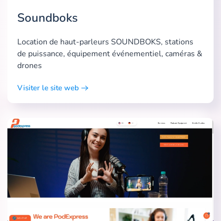
Soundboks
Location de haut-parleurs SOUNDBOKS, stations
de puissance, équipement événementiel, caméras &
drones
Visiter le site web