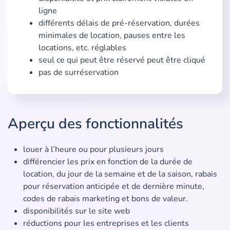
ligne
différents délais de pré-réservation, durées
minimales de location, pauses entre les
locations, etc. réglables
seul ce qui peut être réservé peut être cliqué
pas de surréservation
Aperçu des fonctionnalités
louer à l’heure ou pour plusieurs jours
différencier les prix en fonction de la durée de
location, du jour de la semaine et de la saison, rabais
pour réservation anticipée et de dernière minute,
codes de rabais marketing et bons de valeur.
disponibilités sur le site web
réductions pour les entreprises et les clients